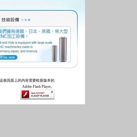
這個頁面上的內容需要較新版本的
Adobe Flash Player。