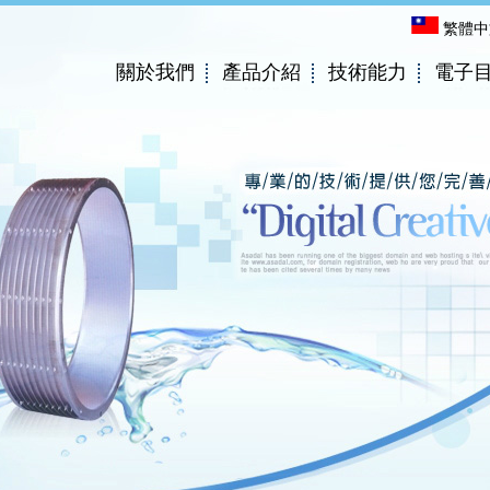
繁體中
關於我們
產品介紹
技術能力
電子