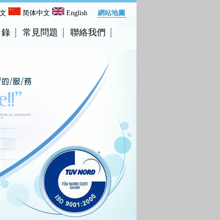
文
简体中文
English
網站地圖
目錄
常見問題
聯絡我們